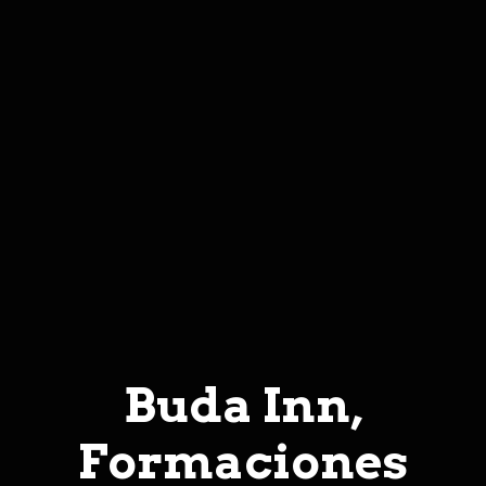
Buda Inn,
Formaciones