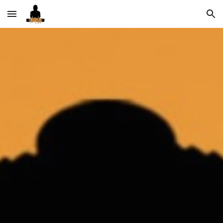
Skip to main content
Skip to navigation